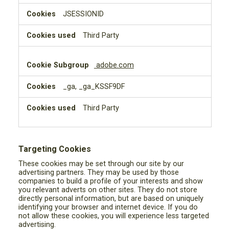
JSESSIONID
Third Party
adobe.com
_ga, _ga_KSSF9DF
Third Party
Targeting Cookies
These cookies may be set through our site by our
advertising partners. They may be used by those
companies to build a profile of your interests and show
you relevant adverts on other sites. They do not store
directly personal information, but are based on uniquely
identifying your browser and internet device. If you do
not allow these cookies, you will experience less targeted
advertising.