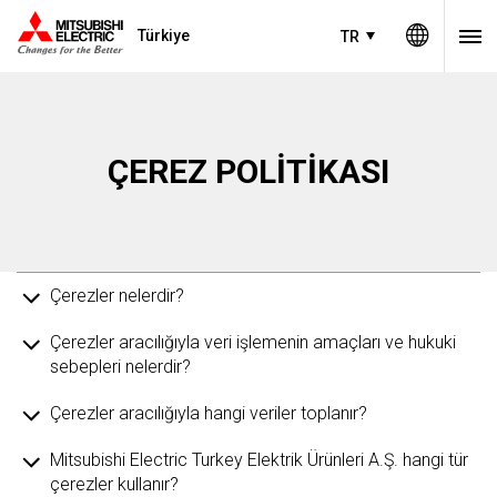
Türkiye
TR
ÇEREZ POLİTİKASI
Çerezler nelerdir?
Çerezler aracılığıyla veri işlemenin amaçları ve hukuki
sebepleri nelerdir?
Çerezler aracılığıyla hangi veriler toplanır?
Mitsubishi Electric Turkey Elektrik Ürünleri A.Ş. hangi tür
çerezler kullanır?