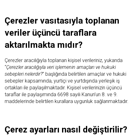
Çerezler vasıtasıyla toplanan
veriler üçüncü taraflara
aktarılmakta mıdır?
Çerezler aracılığıyla toplanan kişisel verileriniz, yukarıda
“
Çerezler aracılığıyla veri işlemenin amaçları ve hukuki
sebepleri nelerdir?
” başlığında belirtilen amaçlar ve hukuki
sebepler kapsamında, yurtiçi ve yurtdışında yerleşik iş
ortakları ile paylaşılmaktadır. Kişisel verilerinizin üçüncü
taraflar ile paylaşımında 6698 sayılı Kanun’un 8. ve 9.
maddelerinde belirtilen kurallara uygunluk sağlanmaktadır.
Çerez ayarları nasıl değiştirilir?