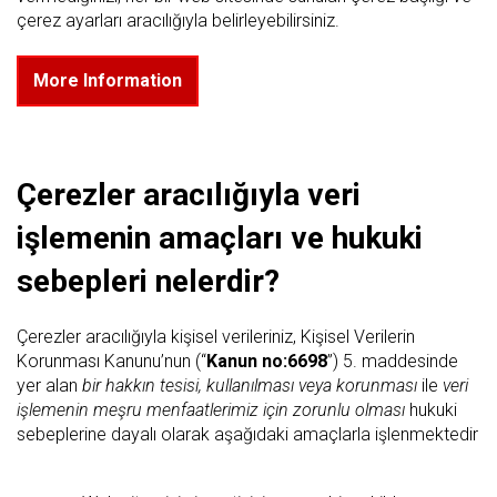
çerez ayarları aracılığıyla belirleyebilirsiniz.
More Information
Çerezler aracılığıyla veri
işlemenin amaçları ve hukuki
sebepleri nelerdir?
Çerezler aracılığıyla kişisel verileriniz, Kişisel Verilerin
Korunması Kanunu’nun (“
Kanun no:6698
”) 5. maddesinde
yer alan
bir hakkın tesisi, kullanılması veya korunması
ile
veri
işlemenin meşru menfaatlerimiz için zorunlu olması
hukuki
sebeplerine dayalı olarak aşağıdaki amaçlarla işlenmektedir