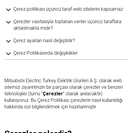
Çerez politikası üçüncü taraf web sitelerini kapsamaz
Çerezler vasıtasıyla toplanan veriler üçüncü taraflara
aktarılmakta mıdır?
Çerez ayarları nasıl değiştirilir?
Çerez Politikasında değişiklikler
Mitsubishi Electric Turkey Elektrik Ürünleri A.Ş. olarak web
sitemizi ziyaretinizin bir parçası olarak çerezler ve benzeri
teknolojiler (tümü “
Çerezler
” olarak anılacaktır)
kullanıyoruz. Bu Çerez Politikası çerezlerin nasıl kullanıldığı
hakkında sizi bilgilendirmek için hazırlanmıştır.