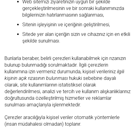
Web sitemizi ziyaretinizin uygun bir şekilde
gerçekleştirilmesinin ve bir sonraki kullanımınızda
bilgilerinizin hatırlanmasının sağlanması,
Sitenin işleyişinin ve içeriğinin geliştirilmesi,
Sitede yer alan içeriğin sizin ve cihazınız için en etkili
şekilde sunulması.
Bunlarla beraber, belirli çerezleri kullanabilmek için rızanızın
bulunup bulunmadığı sorulmaktadır. İlgili çerezlerin
kullanımına izin vermeniz durumunda, kişisel verileriniz
ilgili
kişinin açık rızasının bulunması
hukuki sebebine dayalı
olarak, site kullanımlarının istatistiksel olarak
değerlendirilmesi, analizi ve tercih ve kullanım alışkanlıklarınız
doğrultusunda özelleştirilmiş hizmetler ve reklamlar
sunulması amaçlarıyla işlenmektedir.
Çerezler aracılığıyla kişisel veriler otomatik yöntemlerle
(insan müdahalesi olmadan) toplanır.