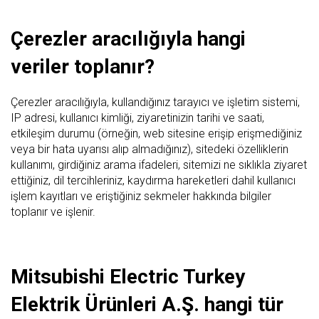
Çerezler aracılığıyla hangi
veriler toplanır?
Çerezler aracılığıyla, kullandığınız tarayıcı ve işletim sistemi,
IP adresi, kullanıcı kimliği, ziyaretinizin tarihi ve saati,
etkileşim durumu (örneğin, web sitesine erişip erişmediğiniz
veya bir hata uyarısı alıp almadığınız), sitedeki özelliklerin
kullanımı, girdiğiniz arama ifadeleri, sitemizi ne sıklıkla ziyaret
ettiğiniz, dil tercihleriniz, kaydırma hareketleri dahil kullanıcı
işlem kayıtları ve eriştiğiniz sekmeler hakkında bilgiler
toplanır ve işlenir.
Mitsubishi Electric Turkey
Elektrik Ürünleri A.Ş. hangi tür