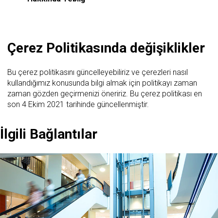
Çerez Politikasında değişiklikler
Bu çerez politikasını güncelleyebiliriz ve çerezleri nasıl
kullandığımız konusunda bilgi almak için politikayı zaman
zaman gözden geçirmenizi öneririz. Bu çerez politikası en
son 4 Ekim 2021 tarihinde güncellenmiştir.
İlgili Bağlantılar