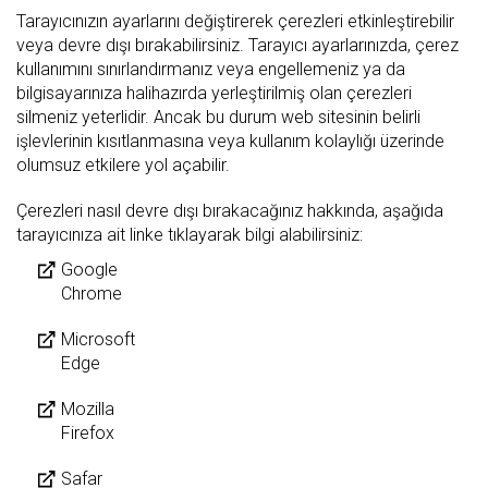
Tarayıcınızın ayarlarını değiştirerek çerezleri etkinleştirebilir
veya devre dışı bırakabilirsiniz. Tarayıcı ayarlarınızda, çerez
kullanımını sınırlandırmanız veya engellemeniz ya da
bilgisayarınıza halihazırda yerleştirilmiş olan çerezleri
silmeniz yeterlidir. Ancak bu durum web sitesinin belirli
işlevlerinin kısıtlanmasına veya kullanım kolaylığı üzerinde
olumsuz etkilere yol açabilir.
Çerezleri nasıl devre dışı bırakacağınız hakkında, aşağıda
tarayıcınıza ait linke tıklayarak bilgi alabilirsiniz:
Google
Chrome
Microsoft
Edge
Mozilla
Firefox
Safar