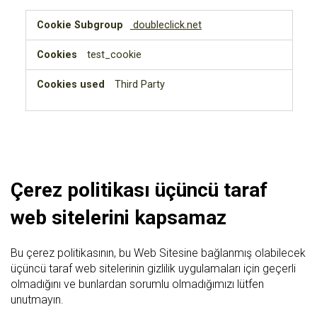
Targeting
doubleclick.net
Cookies
test_cookie
Third Party
Çerez politikası üçüncü taraf
web sitelerini kapsamaz
Bu çerez politikasının, bu Web Sitesine bağlanmış olabilecek
üçüncü taraf web sitelerinin gizlilik uygulamaları için geçerli
olmadığını ve bunlardan sorumlu olmadığımızı lütfen
unutmayın.