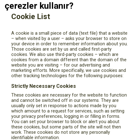
çerezler kullanır?
Cookie List
A cookie is a small piece of data (text file) that a website
– when visited by a user – asks your browser to store on
your device in order to remember information about you.
Those cookies are set by us and called first-party
cookies. We also use third-party cookies – which are
cookies from a domain different than the domain of the
website you are visiting – for our advertising and
marketing efforts. More specifically, we use cookies and
other tracking technologies for the following purposes:
Strictly Necessary Cookies
These cookies are necessary for the website to function
and cannot be switched off in our systems. They are
usually only set in response to actions made by you
which amount to a request for services, such as setting
your privacy preferences, logging in or filling in forms.
You can set your browser to block or alert you about
these cookies, but some parts of the site will not then
work. These cookies do not store any personally
identifiable information.