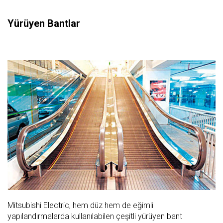
Yürüyen Bantlar
Mitsubishi Electric, hem düz hem de eğimli
yapılandırmalarda kullanılabilen çeşitli yürüyen bant