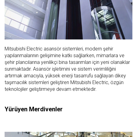
Mitsubishi Electric asansör sistemleri, modern şehir
yapılanmalarının gelişimine katkı sağlarken, mimarlara ve
şehir plancılarına yenilikçi bina tasarımları için yeni olanaklar
sunmaktadır. Asansör işletimini ve sistem verimliliğini
artırmak amacıyla, yüksek enerji tasarrufu sağlayan dikey
taşımacılık sistemleri geliştiren Mitsubishi Electric, özgün
teknolojiler geliştirmeye devam etmektedir.
Yürüyen Merdivenler