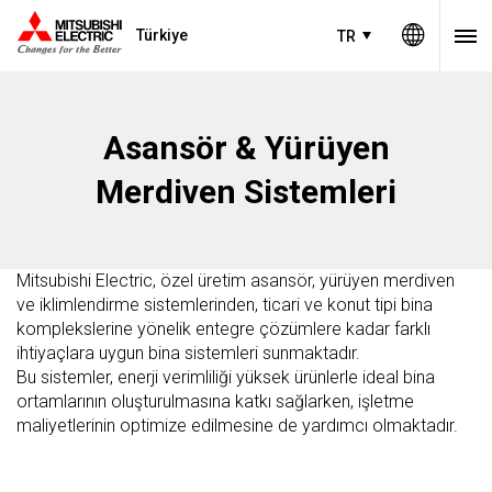
Türkiye
TR
Asansör & Yürüyen
Merdiven Sistemleri
Mitsubishi Electric, özel üretim asansör, yürüyen merdiven
ve iklimlendirme sistemlerinden, ticari ve konut tipi bina
komplekslerine yönelik entegre çözümlere kadar farklı
ihtiyaçlara uygun bina sistemleri sunmaktadır.
Bu sistemler, enerji verimliliği yüksek ürünlerle ideal bina
ortamlarının oluşturulmasına katkı sağlarken, işletme
maliyetlerinin optimize edilmesine de yardımcı olmaktadır.