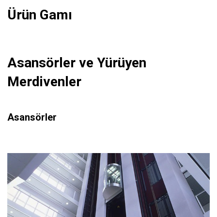
Ürün Gamı
Asansörler ve Yürüyen
Merdivenler
Asansörler