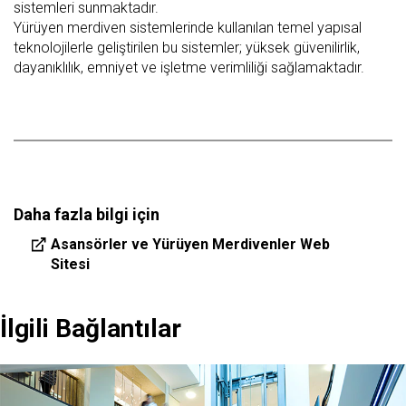
sistemleri sunmaktadır.
Yürüyen merdiven sistemlerinde kullanılan temel yapısal
teknolojilerle geliştirilen bu sistemler; yüksek güvenilirlik,
dayanıklılık, emniyet ve işletme verimliliği sağlamaktadır.
Daha fazla bilgi için
Asansörler ve Yürüyen Merdivenler Web
Sitesi
İlgili Bağlantılar