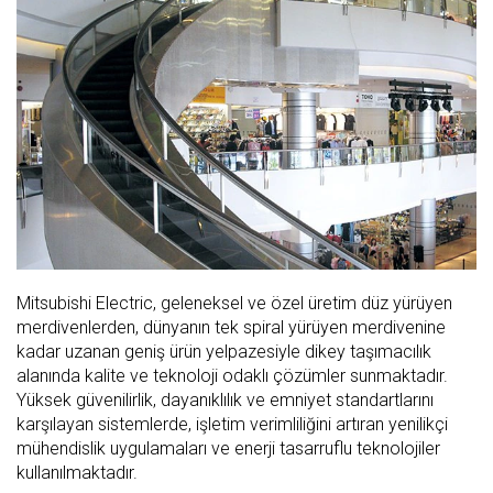
Mitsubishi Electric, geleneksel ve özel üretim düz yürüyen
merdivenlerden, dünyanın tek spiral yürüyen merdivenine
kadar uzanan geniş ürün yelpazesiyle dikey taşımacılık
alanında kalite ve teknoloji odaklı çözümler sunmaktadır.
Yüksek güvenilirlik, dayanıklılık ve emniyet standartlarını
karşılayan sistemlerde, işletim verimliliğini artıran yenilikçi
mühendislik uygulamaları ve enerji tasarruflu teknolojiler
kullanılmaktadır.