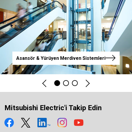
Asansör & Yürüyen Merdiven Sistemleri
Mitsubishi Electric'i Takip Edin