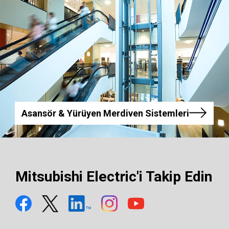
Asansör & Yürüyen Merdiven Sistemleri
Mitsubishi Electric'i Takip Edin