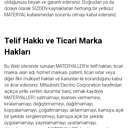
olduğunuzu beyan ve garanti edersiniz. Doğrudan ya da
dolaylı olarak SİZDEN kaynaklanan herhangi bir yetkisiz
MATERYAL kullanımından sorumlu olmayı kabul edersiniz.
Telif Hakkı ve Ticari Marka
Hakları
Bu Web sitesinde sunulan MATERYALLER'in telif hakları, ticari
marka, alan adı, hizmet markası, patent, ticari sırlar veya
diğer fikri mülkiyet hakları ve kanunları ile korunduğunu kabul
ve ikrar edersiniz. Mitsubishi Electric Corporation tarafından
açıkça yetki verilen durumlar hariç olmak kaydıyla
MATERYALLER'i satmamayı, lisansını vermemeyi,
kiralamamayı, değiştirmemeyi, dağıtmamayı,
kopyalamamayı, çoğaltmamayı, aktarmamayı, kamuya açık
bir şekilde sergilememeyi, kamuya açık bir şekilde
uygulamamayı, yayınlamamayı, uyarlamamayı,