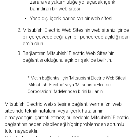
zarara ve yükümlülüğe yol açacak içerik
barındıran bir web sitesi
Yasa dışı içerik barındıran bir web sitesi
Mitsubishi Electric Web Sitesinin web siteniz içinde
bir çerçevede değil ayrı bir pencerede açıldığından
emin olun.
Bağlantının Mitsubishi Electric Web Sitesinin
bağlantısı olduğunu açık bir şekilde belirtin.
* Metin bağlantısı için 'Mitsubishi Electric Web Sitesi',
'Mitsubishi Electric' veya 'Mitsubishi Electric
Corporation' ifadelerinden birini kullanın
Mitsubishi Electric web sitesine bağlantı verme izni web
sitesinde teknik hataların veya içerik hatalarının
olmayacağını garanti etmez; bu nedenle Mitsubishi Electric,
bağlantının neden olabileceği hiçbir problemden sorumlu
tutulmayacaktır.