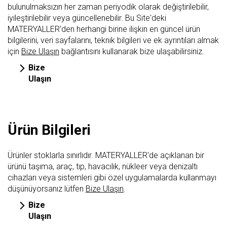
bulunulmaksızın her zaman periyodik olarak değiştirilebilir,
iyileştirilebilir veya güncellenebilir. Bu Site'deki
MATERYALLER'den herhangi birine ilişkin en güncel ürün
bilgilerini, veri sayfalarını, teknik bilgileri ve ek ayrıntıları almak
için
Bize Ulaşın
bağlantısını kullanarak bize ulaşabilirsiniz.
Bize
Ulaşın
Ürün Bilgileri
Ürünler stoklarla sınırlıdır. MATERYALLER'de açıklanan bir
ürünü taşıma, araç, tıp, havacılık, nükleer veya denizaltı
cihazları veya sistemleri gibi özel uygulamalarda kullanmayı
düşünüyorsanız lütfen
Bize Ulaşın
.
Bize
Ulaşın