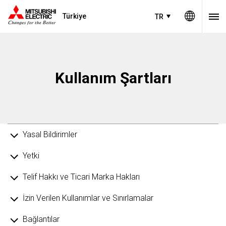
Türkiye
TR
Kullanım Şartları
Yasal Bildirimler
Yetki
Telif Hakkı ve Ticari Marka Hakları
İzin Verilen Kullanımlar ve Sınırlamalar
Bağlantılar