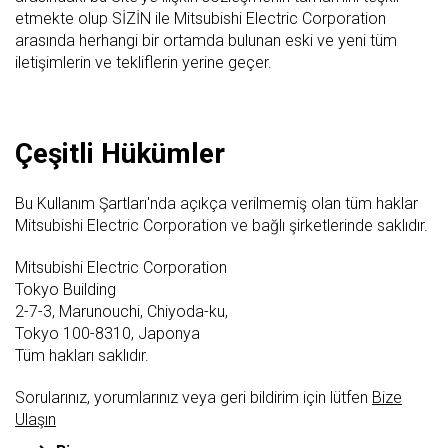
etmekte olup SİZİN ile Mitsubishi Electric Corporation
arasında herhangi bir ortamda bulunan eski ve yeni tüm
iletişimlerin ve tekliflerin yerine geçer.
Çeşitli Hükümler
Bu Kullanım Şartları'nda açıkça verilmemiş olan tüm haklar
Mitsubishi Electric Corporation ve bağlı şirketlerinde saklıdır.
Mitsubishi Electric Corporation
Tokyo Building
2-7-3, Marunouchi, Chiyoda-ku,
Tokyo 100-8310, Japonya
Tüm hakları saklıdır.
Sorularınız, yorumlarınız veya geri bildirim için lütfen
Bize
Ulaşın