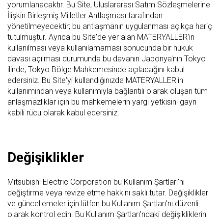
yorumlanacaktır. Bu Site, Uluslararası Satım Sözleşmelerine
İlişkin Birleşmiş Milletler Antlaşması tarafından
yönetilmeyecektir; bu antlaşmanın uygulanması açıkça hariç
tutulmuştur. Ayrıca bu Site'de yer alan MATERYALLER'in
kullanılması veya kullanılamaması sonucunda bir hukuk
davası açılması durumunda bu davanın Japonya'nın Tokyo
ilinde, Tokyo Bölge Mahkemesinde açılacağını kabul
edersiniz. Bu Site'yi kullandığınızda MATERYALLER'in
kullanımından veya kullanımıyla bağlantılı olarak oluşan tüm
anlaşmazlıklar için bu mahkemelerin yargı yetkisini gayri
kabili rücu olarak kabul edersiniz.
Değişiklikler
Mitsubishi Electric Corporation bu Kullanım Şartları'nı
değiştirme veya revize etme hakkını saklı tutar. Değişiklikler
ve güncellemeler için lütfen bu Kullanım Şartları'nı düzenli
olarak kontrol edin. Bu Kullanım Şartları'ndaki değişikliklerin