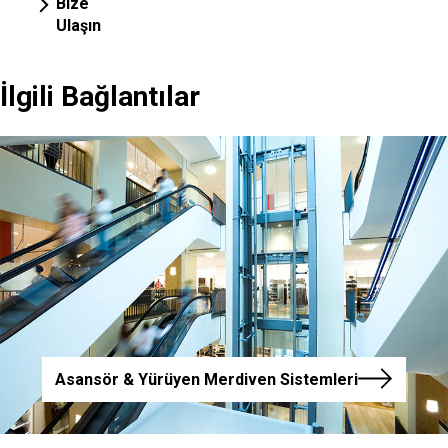
Bize
Ulaşın
İlgili Bağlantılar
Asansör & Yürüyen Merdiven Sistemleri