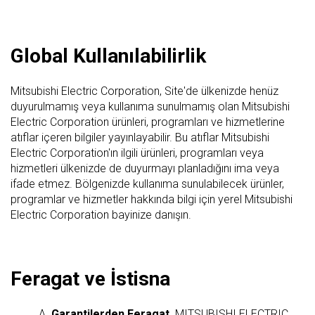
Global Kullanılabilirlik
Mitsubishi Electric Corporation, Site'de ülkenizde henüz
duyurulmamış veya kullanıma sunulmamış olan Mitsubishi
Electric Corporation ürünleri, programları ve hizmetlerine
atıflar içeren bilgiler yayınlayabilir. Bu atıflar Mitsubishi
Electric Corporation'ın ilgili ürünleri, programları veya
hizmetleri ülkenizde de duyurmayı planladığını ima veya
ifade etmez. Bölgenizde kullanıma sunulabilecek ürünler,
programlar ve hizmetler hakkında bilgi için yerel Mitsubishi
Electric Corporation bayinize danışın.
Feragat ve İstisna
A.
Garantilerden Feragat.
MITSUBISHI ELECTRIC