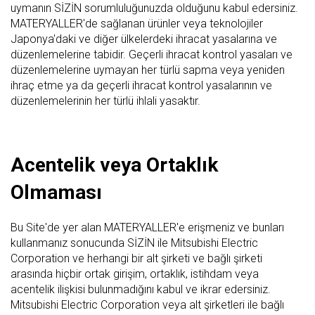
uymanın SİZİN sorumluluğunuzda olduğunu kabul edersiniz.
MATERYALLER'de sağlanan ürünler veya teknolojiler
Japonya'daki ve diğer ülkelerdeki ihracat yasalarına ve
düzenlemelerine tabidir. Geçerli ihracat kontrol yasaları ve
düzenlemelerine uymayan her türlü sapma veya yeniden
ihraç etme ya da geçerli ihracat kontrol yasalarının ve
düzenlemelerinin her türlü ihlali yasaktır.
Acentelik veya Ortaklık
Olmaması
Bu Site'de yer alan MATERYALLER'e erişmeniz ve bunları
kullanmanız sonucunda SİZİN ile Mitsubishi Electric
Corporation ve herhangi bir alt şirketi ve bağlı şirketi
arasında hiçbir ortak girişim, ortaklık, istihdam veya
acentelik ilişkisi bulunmadığını kabul ve ikrar edersiniz.
Mitsubishi Electric Corporation veya alt şirketleri ile bağlı