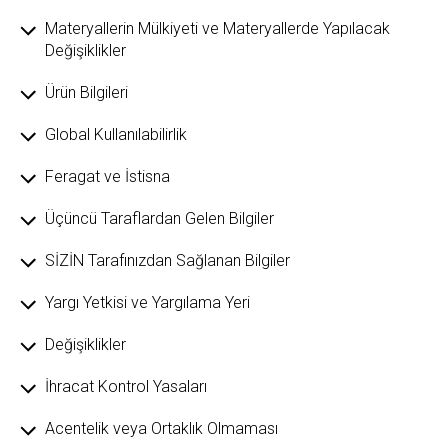
Materyallerin Mülkiyeti ve Materyallerde Yapılacak
Değişiklikler
Ürün Bilgileri
Global Kullanılabilirlik
Feragat ve İstisna
Üçüncü Taraflardan Gelen Bilgiler
SİZİN Tarafınızdan Sağlanan Bilgiler
Yargı Yetkisi ve Yargılama Yeri
Değişiklikler
İhracat Kontrol Yasaları
Acentelik veya Ortaklık Olmaması