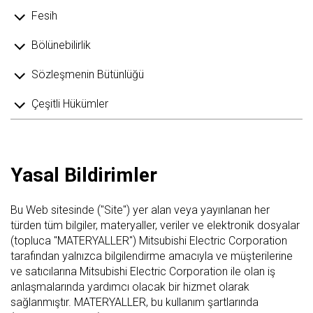
Fesih
Bölünebilirlik
Sözleşmenin Bütünlüğü
Çeşitli Hükümler
Yasal Bildirimler
Bu Web sitesinde ("Site") yer alan veya yayınlanan her
türden tüm bilgiler, materyaller, veriler ve elektronik dosyalar
(topluca "MATERYALLER") Mitsubishi Electric Corporation
tarafından yalnızca bilgilendirme amacıyla ve müşterilerine
ve satıcılarına Mitsubishi Electric Corporation ile olan iş
anlaşmalarında yardımcı olacak bir hizmet olarak
sağlanmıştır. MATERYALLER, bu kullanım şartlarında