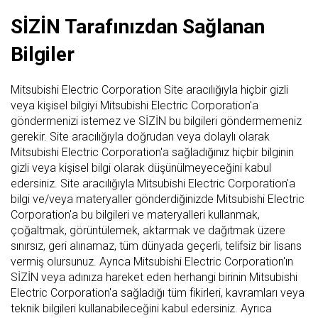
SİZİN Tarafınızdan Sağlanan
Bilgiler
Mitsubishi Electric Corporation Site aracılığıyla hiçbir gizli
veya kişisel bilgiyi Mitsubishi Electric Corporation'a
göndermenizi istemez ve SİZİN bu bilgileri göndermemeniz
gerekir. Site aracılığıyla doğrudan veya dolaylı olarak
Mitsubishi Electric Corporation'a sağladığınız hiçbir bilginin
gizli veya kişisel bilgi olarak düşünülmeyeceğini kabul
edersiniz. Site aracılığıyla Mitsubishi Electric Corporation'a
bilgi ve/veya materyaller gönderdiğinizde Mitsubishi Electric
Corporation'a bu bilgileri ve materyalleri kullanmak,
çoğaltmak, görüntülemek, aktarmak ve dağıtmak üzere
sınırsız, geri alınamaz, tüm dünyada geçerli, telifsiz bir lisans
vermiş olursunuz. Ayrıca Mitsubishi Electric Corporation'ın
SİZİN veya adınıza hareket eden herhangi birinin Mitsubishi
Electric Corporation'a sağladığı tüm fikirleri, kavramları veya
teknik bilgileri kullanabileceğini kabul edersiniz. Ayrıca