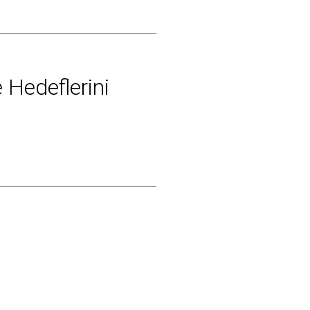
e Hedeflerini