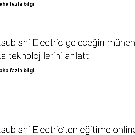
aha fazla bilgi
subishi Electric geleceğin mühen
a teknolojilerini anlattı
aha fazla bilgi
subishi Electric’ten eğitime onli