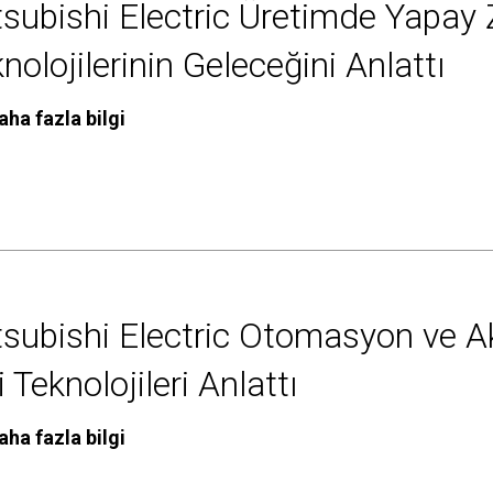
subishi Electric Üretimde Yapay
nolojilerinin Geleceğini Anlattı
aha fazla bilgi
subishi Electric Otomasyon ve Ak
ri Teknolojileri Anlattı
aha fazla bilgi