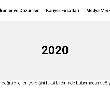
Ürünler ve Çözümler
Kariyer Fırsatları
Medya Merk
2020
e doğru bilgiler içerdiğini fakat bildirimde bulunmadan değiş