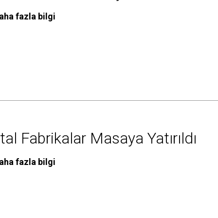
aha fazla bilgi
ital Fabrikalar Masaya Yatırıldı
aha fazla bilgi