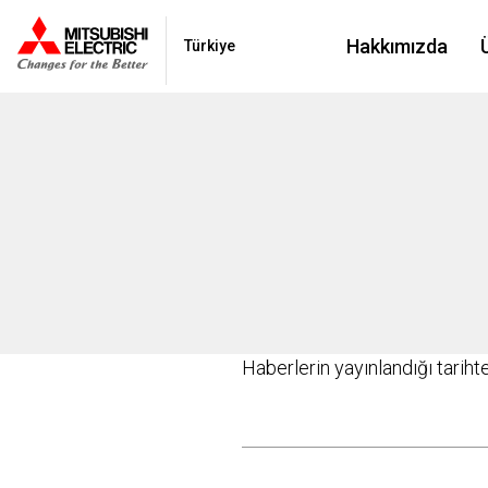
Hakkımızda
Türkiye
Haberlerin yayınlandığı tariht